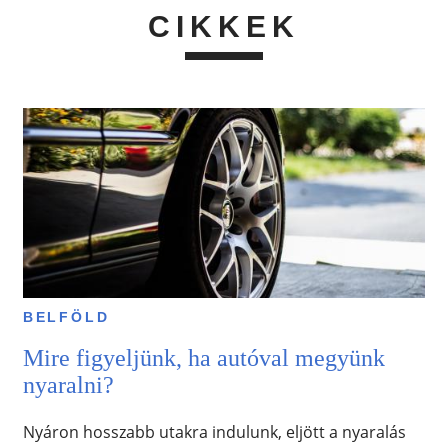
CIKKEK
BELFÖLD
Mire figyeljünk, ha autóval megyünk
nyaralni?
Nyáron hosszabb utakra indulunk, eljött a nyaralás